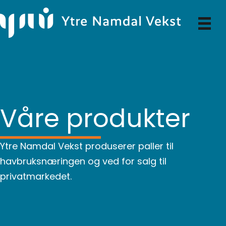
Våre produkter
Ytre Namdal Vekst produserer paller til
havbruksnæringen og ved for salg til
privatmarkedet.