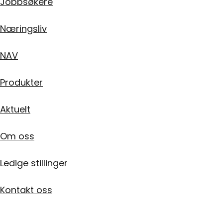
Jobbsøkere
Næringsliv
NAV
Produkter
Aktuelt
Om oss
Ledige stillinger
Kontakt oss