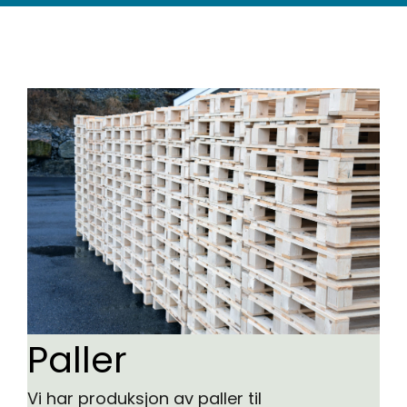
Paller
Vi har produksjon av paller til